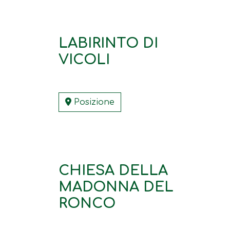
LABIRINTO DI
VICOLI
Posizione
CHIESA DELLA
MADONNA DEL
RONCO