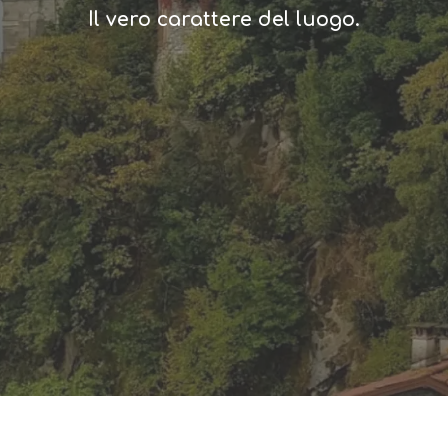
Il vero carattere del luogo.