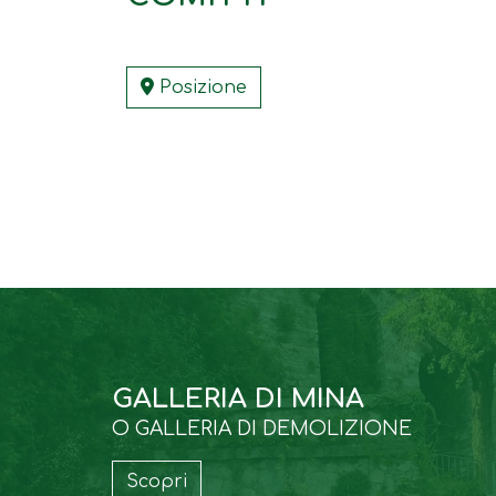
Posizione
GALLERIA DI MINA
O GALLERIA DI DEMOLIZIONE
Scopri