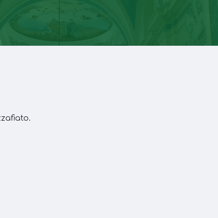
zafiato.