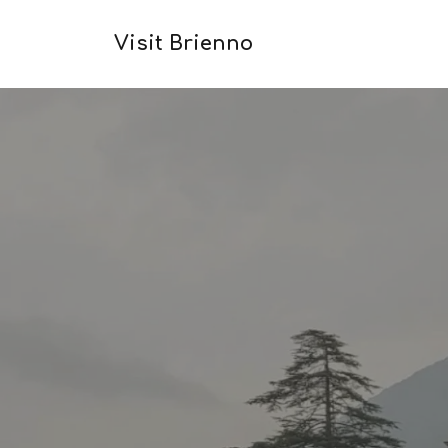
Visit Brienno