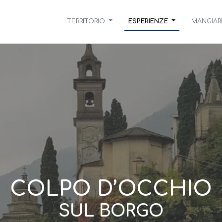
TERRITORIO
ESPERIENZE
MANGIAR
COLPO D’OCCHIO
SUL BORGO