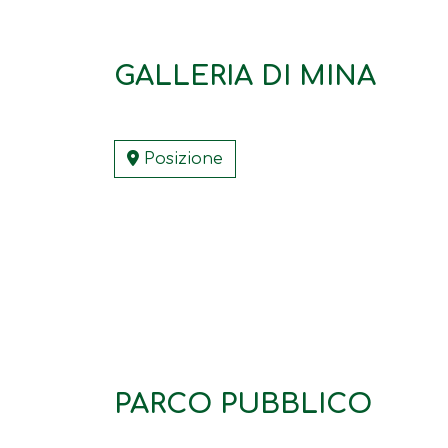
GALLERIA DI MINA
Posizione
PARCO PUBBLICO