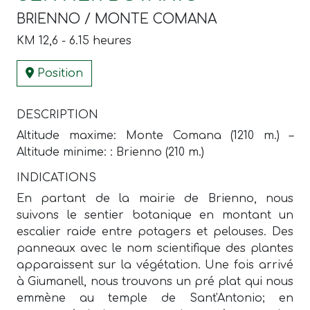
BRIENNO / MONTE COMANA
KM 12,6 - 6.15 heures
Position
DESCRIPTION
Altitude maxime: Monte Comana (1210 m.) –
Altitude minime: : Brienno (210 m.)
INDICATIONS
En partant de la mairie de Brienno, nous
suivons le sentier botanique en montant un
escalier raide entre potagers et pelouses. Des
panneaux avec le nom scientifique des plantes
apparaissent sur la végétation. Une fois arrivé
à Giumanell, nous trouvons un pré plat qui nous
emmène au temple de Sant'Antonio; en