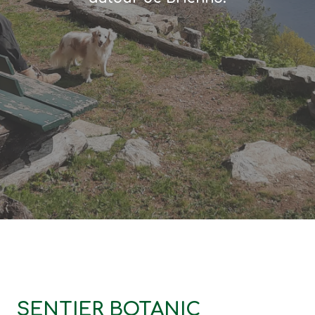
SENTIER BOTANIC