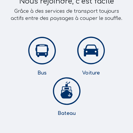
Nous rejoindre, c’est facile
Grâce à des services de transport toujours
actifs entre des paysages à couper le souffle.
Bus
Voiture
Bateau