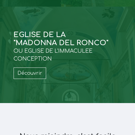
EGLISE DE LA
"MADONNA DEL RONCO"
OU EGLISE DE L'IMMACULEE
CONCEPTION
Découvrir