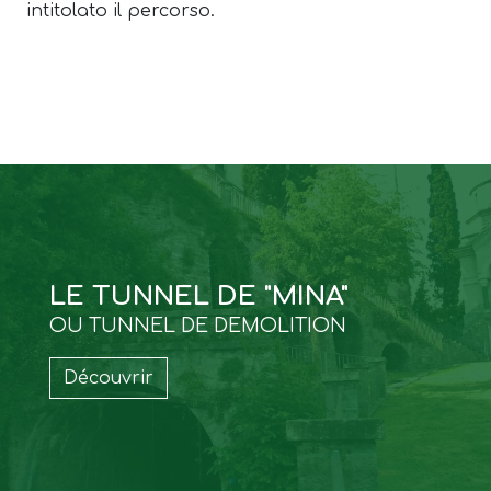
intitolato il percorso.
LE TUNNEL DE "MINA"
OU TUNNEL DE DEMOLITION
Découvrir