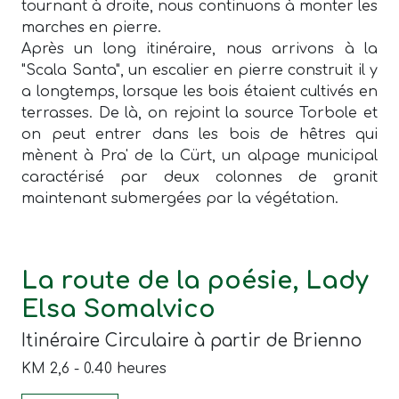
tournant à droite, nous continuons à monter les
marches en pierre.
Après un long itinéraire, nous arrivons à la
"Scala Santa", un escalier en pierre construit il y
a longtemps, lorsque les bois étaient cultivés en
terrasses. De là, on rejoint la source Torbole et
on peut entrer dans les bois de hêtres qui
mènent à Pra' de la Cürt, un alpage municipal
caractérisé par deux colonnes de granit
maintenant submergées par la végétation.
La route de la poésie, Lady
Elsa Somalvico
Itinéraire Circulaire à partir de Brienno
KM 2,6 - 0.40 heures