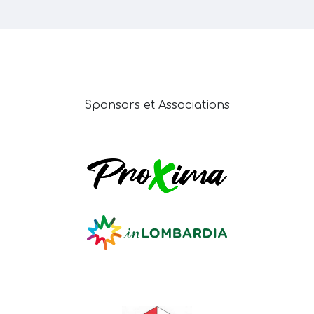
Sponsors et Associations